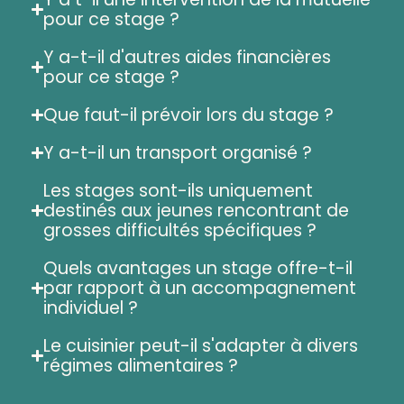
pour ce stage ?
Y a-t-il d'autres aides financières
pour ce stage ?
Que faut-il prévoir lors du stage ?
Y a-t-il un transport organisé ?
Les stages sont-ils uniquement
destinés aux jeunes rencontrant de
grosses difficultés spécifiques ?
Quels avantages un stage offre-t-il
par rapport à un accompagnement
individuel ?
Le cuisinier peut-il s'adapter à divers
régimes alimentaires ?