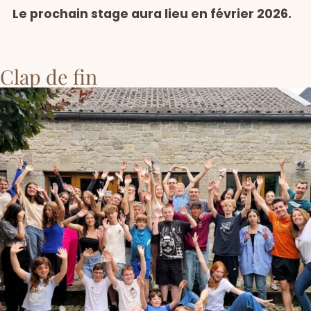
Le prochain stage aura lieu en février 2026.
Clap de fin