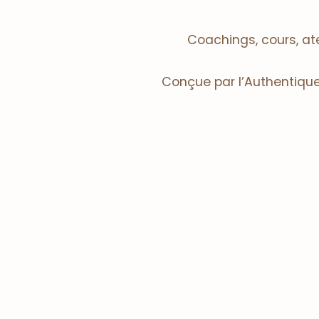
Coachings, cours, ate
Conçue par l’Authentique