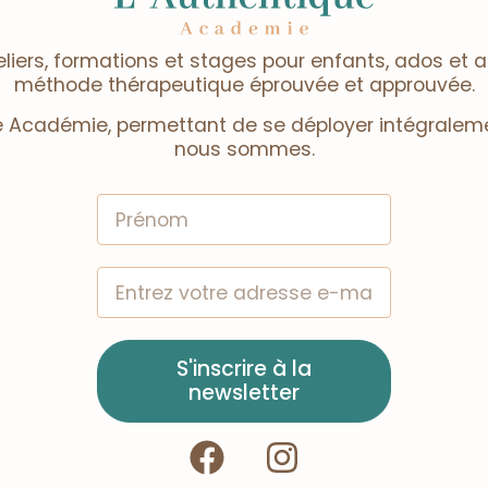
liers, formations et stages pour enfants, ados et 
méthode thérapeutique éprouvée et approuvée.
 Académie, permettant de se déployer intégraleme
nous sommes.
S'inscrire à la
newsletter