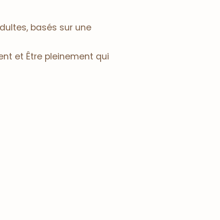
adultes, basés sur une
nt et Être pleinement qui