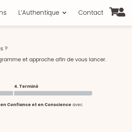
ns
L’Authentique
Contact
s ?
ogramme et approche afin de vous lancer.
4. Terminé
 en Confiance et en Conscience
avec