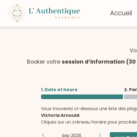
Accueil
Vo
Booker votre
session d’information (30 
1. Date et heure
2. Pa
Vous trouverez ci-dessous une liste des plag
Victoria Arnould
.
Cliquez sur un créneau horaire pour procéder
Sep 2026