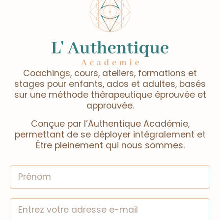
Coachings, cours, ateliers, formations et
stages pour enfants, ados et adultes, basés
sur une méthode thérapeutique éprouvée et
approuvée.
Conçue par l’Authentique Académie,
permettant de se déployer intégralement et
Être pleinement qui nous sommes.