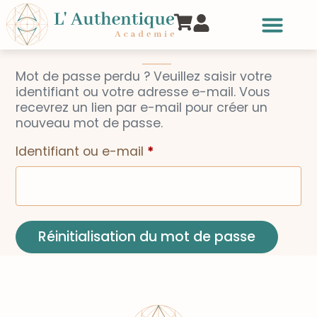
Mot de passe perdu ? Veuillez saisir votre
identifiant ou votre adresse e-mail. Vous
recevrez un lien par e-mail pour créer un
nouveau mot de passe.
Identifiant ou e-mail
*
Réinitialisation du mot de passe