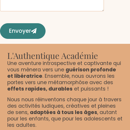
Envoyer
L'Authentique Académie​​​
Une aventure introspective et captivante qui
vous mènera vers une
guérison profonde
et libératrice
. Ensemble, nous ouvrons les
portes vers une métamorphôse avec des
effets rapides, durables
et puissants !
Nous nous réinventons chaque jour à travers
des activités ludiques, créatives et pleines
de sens,
adaptées à tous les âges
, autant
pour les enfants, que pour les adolescents et
les adultes.