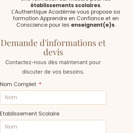
établissements scolaires
.
L’Authentique Académie vous propose sa
formation Apprendre en Confiance et en
Conscience pour les
enseignant(e)s
.
Demande d'informations et
devis
Contactez-nous dès maintenant pour
discuter de vos besoins.
Nom Complet
Etablissement Scolaire