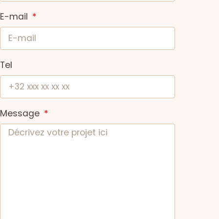
E-mail
Tel
Message