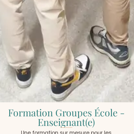
Formation Groupes École -
Enseignant(e)
Une formation sur mesure pour les