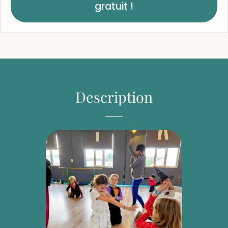
gratuit !
Description