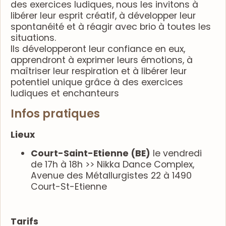
des exercices ludiques, nous les invitons à
libérer leur esprit créatif, à développer leur
spontanéité et à réagir avec brio à toutes les
situations.
Ils développeront leur confiance en eux,
apprendront à exprimer leurs émotions, à
maîtriser leur respiration et à libérer leur
potentiel unique grâce à des exercices
ludiques et enchanteurs
Infos pratiques
Lieux
Court-Saint-Etienne (BE)
le vendredi
de 17h à 18h >> Nikka Dance Complex,
Avenue des Métallurgistes 22 à 1490
Court-St-Etienne
Tarifs