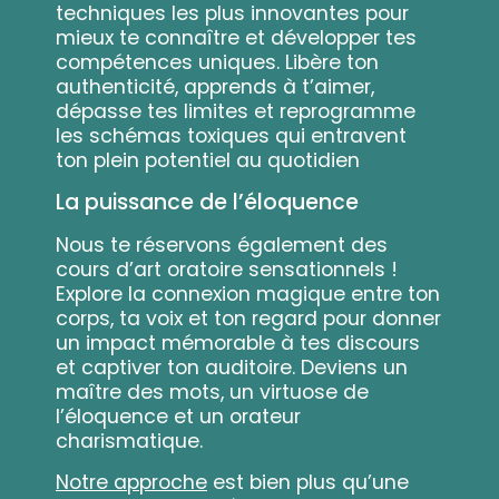
techniques les plus innovantes pour
mieux te connaître et développer tes
compétences uniques. Libère ton
authenticité, apprends à t’aimer,
dépasse tes limites et reprogramme
les schémas toxiques qui entravent
ton plein potentiel au quotidien
La puissance de l’éloquence
Nous te réservons également des
cours d’art oratoire sensationnels !
Explore la connexion magique entre ton
corps, ta voix et ton regard pour donner
un impact mémorable à tes discours
et captiver ton auditoire. Deviens un
maître des mots, un virtuose de
l’éloquence et un orateur
charismatique.
Notre approche
est bien plus qu’une