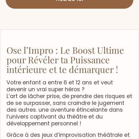
Ose l’Impro : Le Boost Ultime
pour Révéler ta Puissance
intérieure et te démarquer !
Votre enfant a entre 6 et 12 ans et veut
devenir un vrai super héros ?
L’art de lâcher prise, de prendre des risques et
de se surpasser, sans craindre le jugement
des autres. une aventure étincelante dans
l’univers captivant du théâtre et du
développement personnel !
Grâce à des jeux d’improvisation théâtrale et