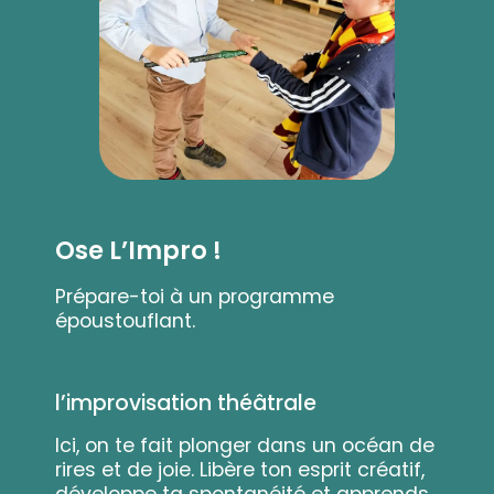
Ose L’Impro !
Prépare-toi à un programme
époustouflant.
l’improvisation théâtrale
Ici, on te fait plonger dans un océan de
rires et de joie. Libère ton esprit créatif,