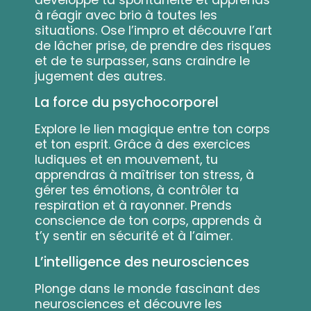
développe ta spontanéité et apprends
à réagir avec brio à toutes les
situations. Ose l’impro et découvre l’art
de lâcher prise, de prendre des risques
et de te surpasser, sans craindre le
jugement des autres.
La force du psychocorporel
Explore le lien magique entre ton corps
et ton esprit. Grâce à des exercices
ludiques et en mouvement, tu
apprendras à maîtriser ton stress, à
gérer tes émotions, à contrôler ta
respiration et à rayonner. Prends
conscience de ton corps, apprends à
t’y sentir en sécurité et à l’aimer.
L’intelligence des neurosciences
Plonge dans le monde fascinant des
neurosciences et découvre les